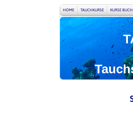
HOME
TAUCHKURSE
KURSE BUCH
TAUCH
Tauchsch