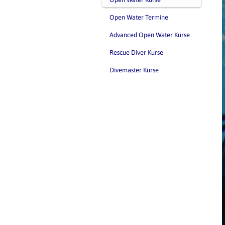
Open Water Termine
Advanced Open Water Kurse
Rescue Diver Kurse
Divemaster Kurse