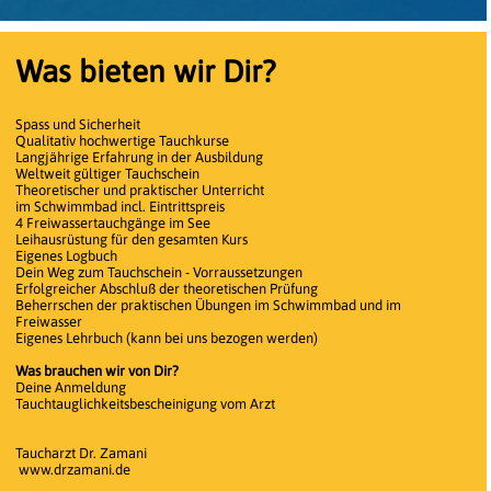
Was bieten wir Dir?
Spass und Sicherheit
Qualitativ hochwertige Tauchkurse
Langjährige Erfahrung in der Ausbildung
Weltweit gültiger Tauchschein
Theoretischer und praktischer Unterricht
im Schwimmbad incl. Eintrittspreis
4 Freiwassertauchgänge im See
Leihausrüstung für den gesamten Kurs
Eigenes Logbuch
Dein Weg zum Tauchschein - Vorraussetzungen
Erfolgreicher Abschluß der theoretischen Prüfung
Beherrschen der praktischen Übungen im Schwimmbad und im
Freiwasser
Eigenes Lehrbuch (kann bei uns bezogen werden)
Was brauchen wir von Dir?
Deine Anmeldung
Tauchtauglichkeitsbescheinigung vom Arzt
Taucharzt Dr. Zamani
www.drzamani.de