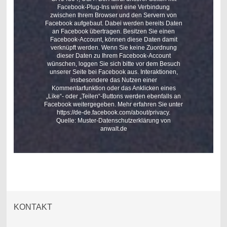
Facebook-Plug-Ins wird eine Verbindung
zwischen Ihrem Browser und den Servern von
Facebook aufgebaut. Dabei werden bereits Daten
an Facebook übertragen. Besitzen Sie einen
Facebook-Account, können diese Daten damit
verknüpft werden. Wenn Sie keine Zuordnung
dieser Daten zu Ihrem Facebook-Account
wünschen, loggen Sie sich bitte vor dem Besuch
unserer Seite bei Facebook aus. Interaktionen,
insbesondere das Nutzen einer
Kommentarfunktion oder das Anklicken eines
„Like“- oder „Teilen“-Buttons werden ebenfalls an
Facebook weitergegeben. Mehr erfahren Sie unter
https://de-de.facebook.com/about/privacy.
Quelle: Muster-Datenschutzerklärung von
anwalt.de
KONTAKT