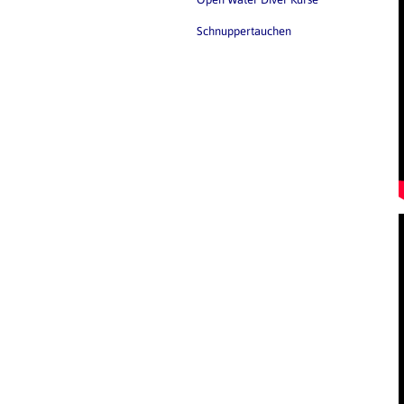
Schnuppertauchen